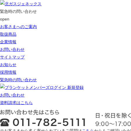
緊急時の問い合わせ
open
お客さまへのご案内
取扱商品
企業情報
お問い合わせ
サイトマップ
お知らせ
採用情報
緊急時の問い合わせ
ログイン 新規登録
お問い合わせ
資料請求はこちら
※お客さまから多く寄せられているご質問は
こちら
からもご確認いただ