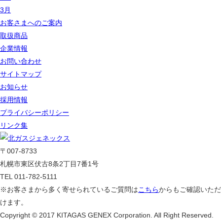
3月
お客さまへのご案内
取扱商品
企業情報
お問い合わせ
サイトマップ
お知らせ
採用情報
プライバシーポリシー
リンク集
〒007-8733
札幌市東区伏古8条2丁目7番1号
TEL 011-782-5111
※お客さまから多く寄せられているご質問は
こちら
からもご確認いただ
けます。
Copyright © 2017 KITAGAS GENEX Corporation. All Right Reserved.