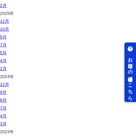
2月
2025年
12月
10月
9月
7月
5月
4月
1月
2024年
12月
9月
8月
7月
4月
3月
2023年