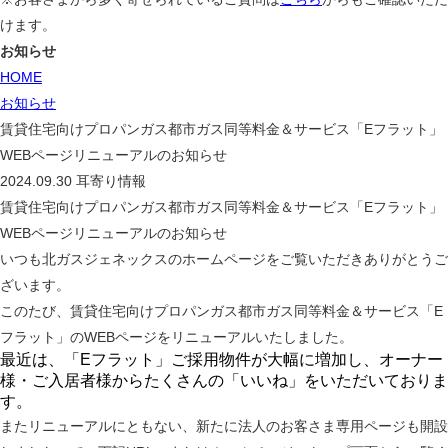
けます。
お知らせ
HOME
お知らせ
賃貸住宅向けプロパンガス都市ガス同等料金＆サービス「Eフラット」
WEBページリニューアルのお知らせ
2024.09.30
耳寄り情報
賃貸住宅向けプロパンガス都市ガス同等料金＆サービス「Eフラット」
WEBページリニューアルのお知らせ
いつも北ガスジェネックスのホームページをご覧いただきありがとうご
ざいます。
このたび、賃貸住宅向けプロパンガス都市ガス同等料金＆サービス「E
フラット」のWEBページをリニューアルいたしました。
最近は、「Eフラット」ご採用物件が大幅に増加し、オーナー
様・ご入居者様からたくさんの「いいね」をいただいておりま
す。
またリニューアルにともない、新たに法人のお客さま専用ページも開設