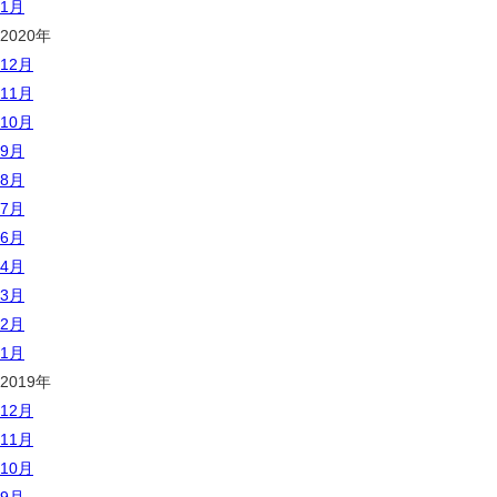
1月
2020年
12月
11月
10月
9月
8月
7月
6月
4月
3月
2月
1月
2019年
12月
11月
10月