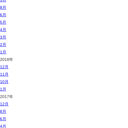
9月
8月
6月
5月
4月
3月
2月
1月
2018年
12月
11月
10月
1月
2017年
12月
8月
6月
4月