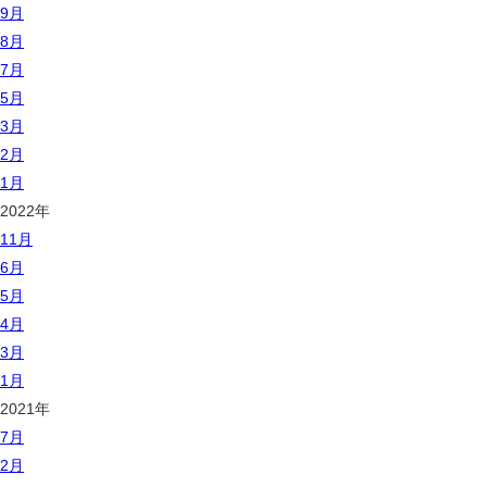
9月
8月
7月
5月
3月
2月
1月
2022年
11月
6月
5月
4月
3月
1月
2021年
7月
2月