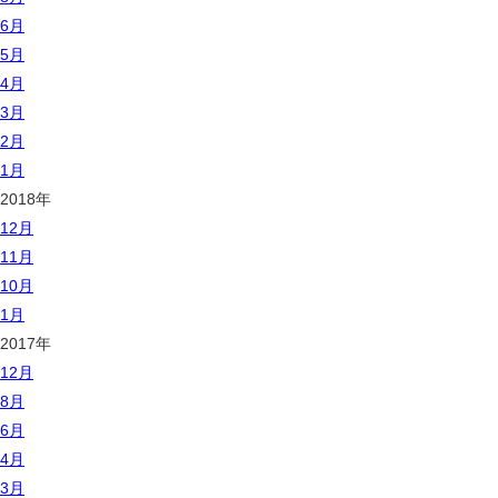
6月
5月
4月
3月
2月
1月
2018年
12月
11月
10月
1月
2017年
12月
8月
6月
4月
3月