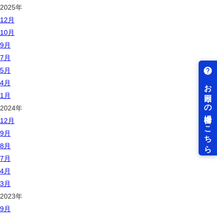
2025年
12月
10月
9月
7月
5月
4月
1月
2024年
12月
9月
8月
7月
4月
3月
2023年
9月