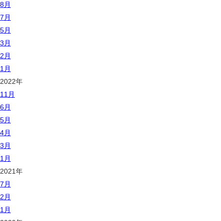
8月
7月
5月
3月
2月
1月
2022年
11月
6月
5月
4月
3月
1月
2021年
7月
2月
1月