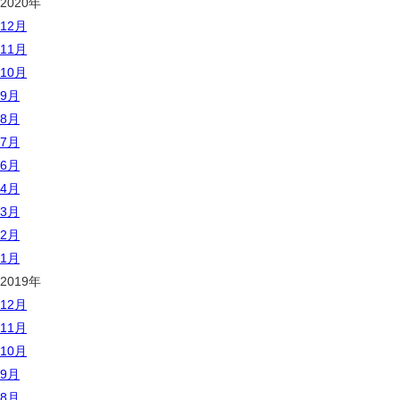
2020年
12月
11月
10月
9月
8月
7月
6月
4月
3月
2月
1月
2019年
12月
11月
10月
9月
8月