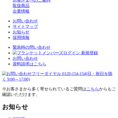
お客さまへのご案内
取扱商品
企業情報
お問い合わせ
サイトマップ
お知らせ
採用情報
緊急時の問い合わせ
ログイン 新規登録
お問い合わせ
資料請求はこちら
※お客さまから多く寄せられているご質問は
こちら
からもご
確認いただけます。
お知らせ