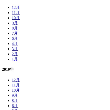
12月
11月
10月
9月
8月
7月
6月
4月
3月
2月
1月
2019年
12月
11月
10月
9月
8月
6月