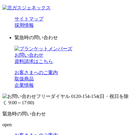
サイトマップ
採用情報
緊急時の問い合わせ
お問い合わせ
資料請求はこちら
お客さまへのご案内
取扱商品
企業情報
緊急時の問い合わせ
open