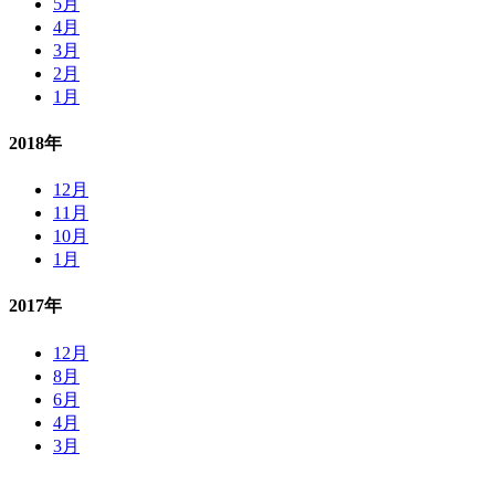
5月
4月
3月
2月
1月
2018年
12月
11月
10月
1月
2017年
12月
8月
6月
4月
3月