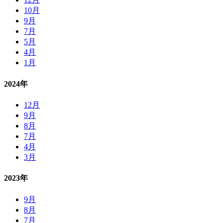
10月
9月
7月
5月
4月
1月
2024年
12月
9月
8月
7月
4月
3月
2023年
9月
8月
7月