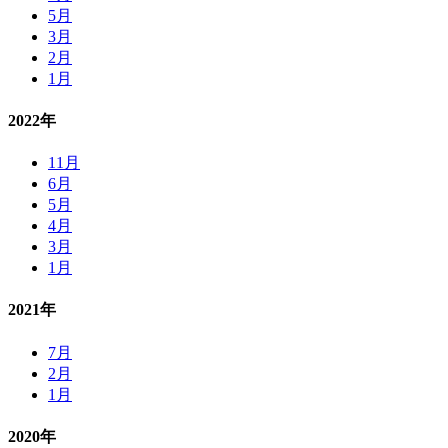
5月
3月
2月
1月
2022年
11月
6月
5月
4月
3月
1月
2021年
7月
2月
1月
2020年