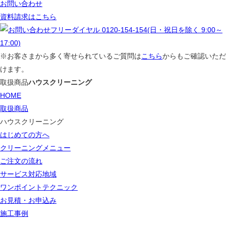
お問い合わせ
資料請求はこちら
※お客さまから多く寄せられているご質問は
こちら
からもご確認いただ
けます。
取扱商品
ハウスクリーニング
HOME
取扱商品
ハウスクリーニング
はじめての方へ
クリーニングメニュー
ご注文の流れ
サービス対応地域
ワンポイントテクニック
お見積・お申込み
施工事例