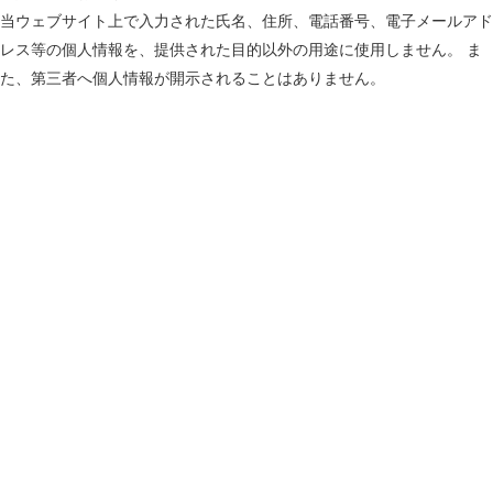
当ウェブサイト上で入力された氏名、住所、電話番号、電子メールアド
レス等の個人情報を、提供された目的以外の用途に使用しません。 ま
た、第三者へ個人情報が開示されることはありません。