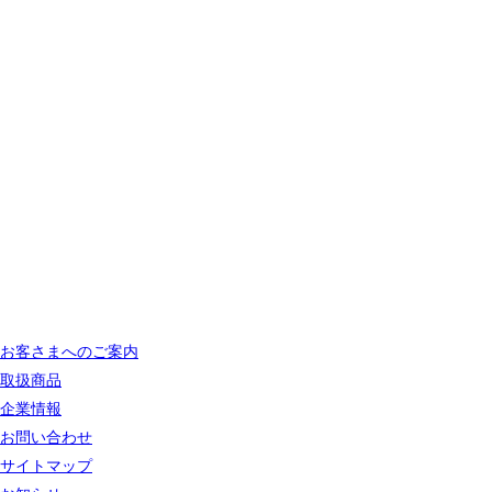
お客さまへのご案内
取扱商品
企業情報
お問い合わせ
サイトマップ