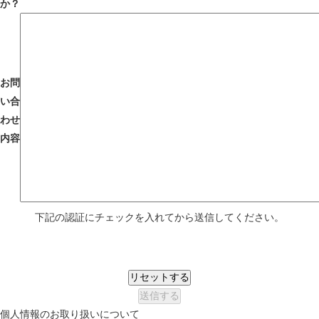
か？
お問
い合
わせ
内容
下記の認証にチェックを入れてから送信してください。
個人情報のお取り扱いについて