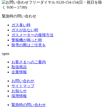
緊急時の問い合わせ
ガス臭い時
ガスが出ない時
ガスメーターの復帰方法
警報機が鳴った時
除雪の際はご注意を
open
お客さまへのご案内
取扱商品
企業情報
お問い合わせ
サイトマップ
お知らせ
採用情報
緊急時の問い合わせ