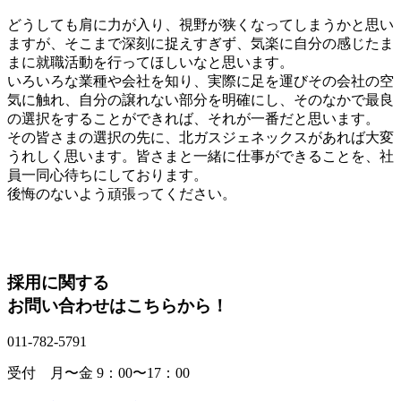
どうしても肩に力が入り、視野が狭くなってしまうかと思い
ますが、そこまで深刻に捉えすぎず、気楽に自分の感じたま
まに就職活動を行ってほしいなと思います。
いろいろな業種や会社を知り、実際に足を運びその会社の空
気に触れ、自分の譲れない部分を明確にし、そのなかで最良
の選択をすることができれば、それが一番だと思います。
その皆さまの選択の先に、北ガスジェネックスがあれば大変
うれしく思います。皆さまと一緒に仕事ができることを、社
員一同心待ちにしております。
後悔のないよう頑張ってください。
採用に関する
お問い合わせはこちらから！
011-782-5791
受付 月〜金 9：00〜17：00