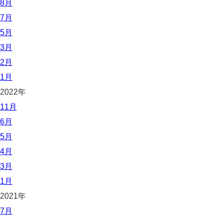
8月
7月
5月
3月
2月
1月
2022年
11月
6月
5月
4月
3月
1月
2021年
7月