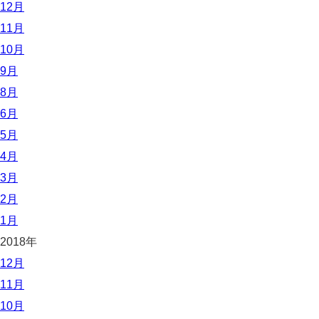
12月
11月
10月
9月
8月
6月
5月
4月
3月
2月
1月
2018年
12月
11月
10月