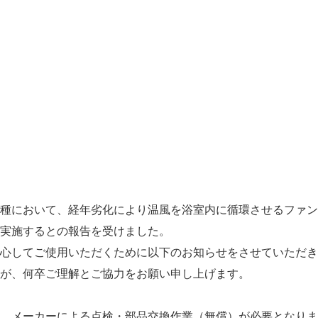
種において、経年劣化により温風を浴室内に循環させるファン
実施するとの報告を受けました。
心してご使用いただくために以下のお知らせをさせていただき
が、何卒ご理解とご協力をお願い申し上げます。
、メーカーによる点検・部品交換作業（無償）が必要となりま