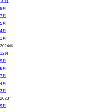
10月
9月
7月
5月
4月
1月
2024年
12月
9月
8月
7月
4月
3月
2023年
9月