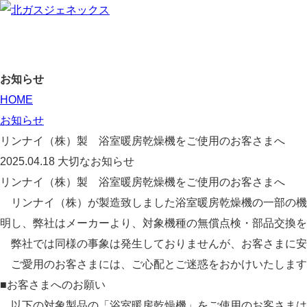
お知らせ
HOME
お知らせ
リンナイ（株）製 浴室暖房乾燥機をご使用のお客さまへ
2025.04.18
大切なお知らせ
リンナイ（株）製 浴室暖房乾燥機をご使用のお客さまへ
リンナイ（株）が製造致しました浴室暖房乾燥機の一部の機
明し、弊社はメーカーより、対象機種の無償点検・部品交換を
弊社では同様の事象は発生しておりませんが、お客さまに安
ご愛用のお客さまには、ご心配とご迷惑をおかけいたします
■お客さまへのお願い
以下の対象製品の「浴室暖房乾燥機」をご使用のお客さまは