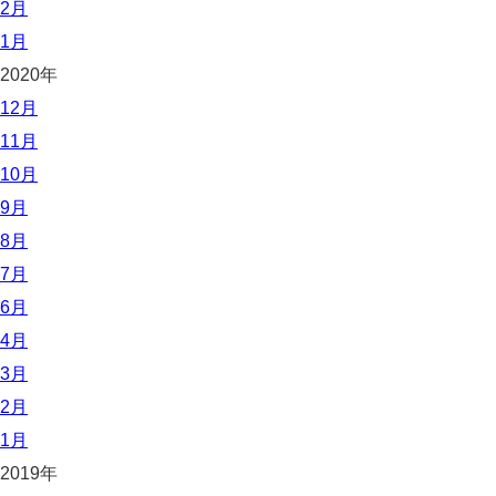
2月
1月
2020年
12月
11月
10月
9月
8月
7月
6月
4月
3月
2月
1月
2019年