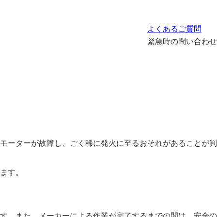
よくあるご質問
緊急時の問い合わせ
モーターが故障し、ごく稀に発火に至るおそれがあることが判
ます。
す。また、メーカーによる作業が完了するまでの間は、安全の