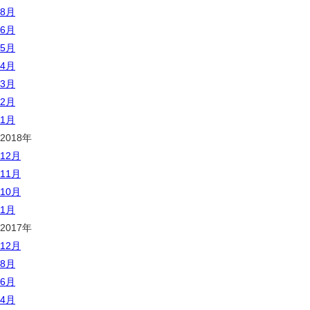
8月
6月
5月
4月
3月
2月
1月
2018年
12月
11月
10月
1月
2017年
12月
8月
6月
4月