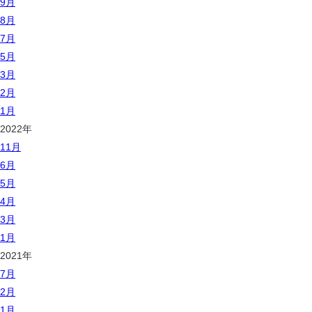
9月
8月
7月
5月
3月
2月
1月
2022年
11月
6月
5月
4月
3月
1月
2021年
7月
2月
1月