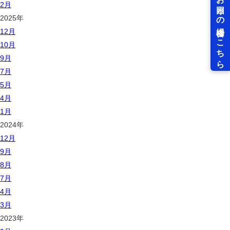
2月
2025年
12月
10月
9月
7月
5月
4月
1月
2024年
12月
9月
8月
7月
4月
3月
2023年