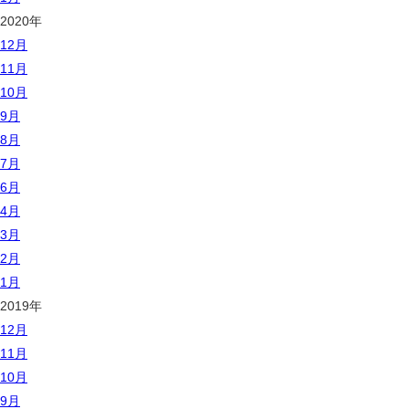
2020年
12月
11月
10月
9月
8月
7月
6月
4月
3月
2月
1月
2019年
12月
11月
10月
9月