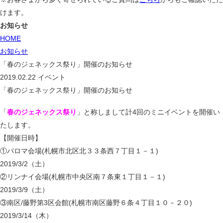
けます。
お知らせ
HOME
お知らせ
「春のジェネックス祭り」開催のお知らせ
2019.02.22
イベント
「春のジェネックス祭り」開催のお知らせ
「
春のジェネックス祭り
」と称しまして計4回のミニイベントを開催い
たします。
【開催日時】
①パロマ会場(札幌市北区北３３条西７丁目１－１)
2019/3/2（土）
②リンナイ会場(札幌市中央区南７条東１丁目１－１)
2019/3/9（土）
③南区/藤野第3区会館(札幌市南区藤野６条４丁目１０－２０)
2019/3/14（木）