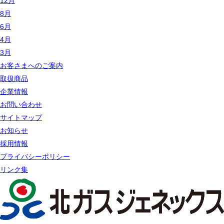
12月
8月
6月
4月
3月
お客さまへのご案内
取扱商品
企業情報
お問い合わせ
サイトマップ
お知らせ
採用情報
プライバシーポリシー
リンク集