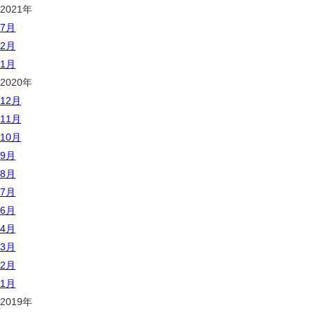
2021年
7月
2月
1月
2020年
12月
11月
10月
9月
8月
7月
6月
4月
3月
2月
1月
2019年