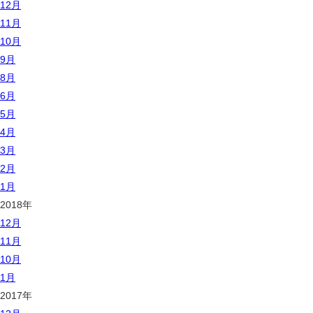
12月
11月
10月
9月
8月
6月
5月
4月
3月
2月
1月
2018年
12月
11月
10月
1月
2017年