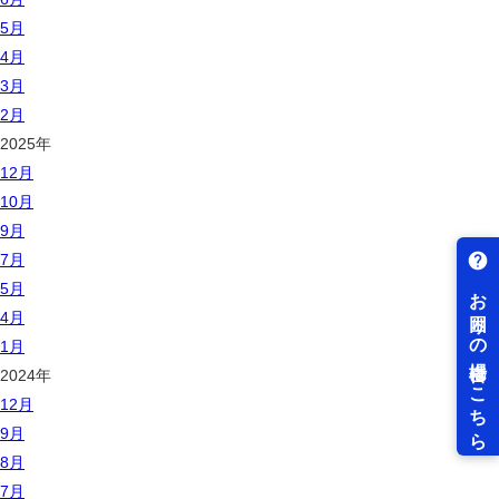
5月
4月
3月
2月
2025年
12月
10月
9月
7月
5月
4月
1月
2024年
12月
9月
8月
7月