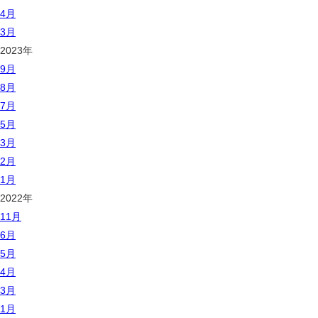
4月
3月
2023年
9月
8月
7月
5月
3月
2月
1月
2022年
11月
6月
5月
4月
3月
1月