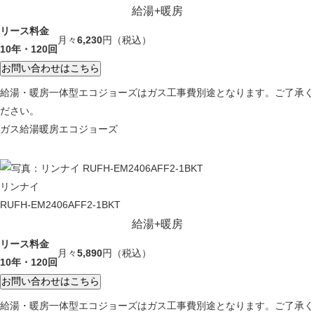
給湯+暖房
リース料金
月々
6,230
円
（税込）
10年・120回
給湯・暖房一体型エコジョーズはガス工事費別途となります。ご了承く
ださい。
ガス給湯暖房エコジョーズ
リンナイ
RUFH-EM2406AFF2-1BKT
給湯+暖房
リース料金
月々
5,890
円
（税込）
10年・120回
給湯・暖房一体型エコジョーズはガス工事費別途となります。ご了承く