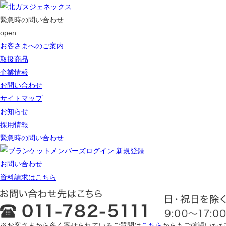
緊急時の問い合わせ
open
お客さまへのご案内
取扱商品
企業情報
お問い合わせ
サイトマップ
お知らせ
採用情報
緊急時の問い合わせ
ログイン 新規登録
お問い合わせ
資料請求はこちら
※お客さまから多く寄せられているご質問は
こちら
からもご確認いただ